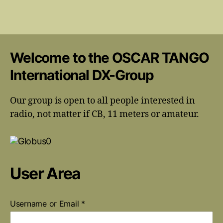
Welcome to the OSCAR TANGO
International DX-Group
Our group is open to all people interested in
radio, not matter if CB, 11 meters or amateur.
User Area
Username or Email
*