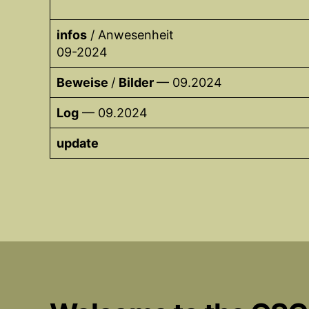
infos
/ Anwesenheit
09-2024
Beweise
/
Bilder
— 09.2024
Log
— 09.2024
update