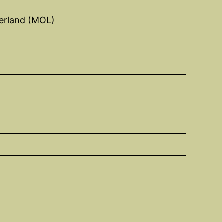
derland (MOL)