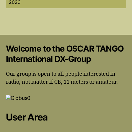
2023
Welcome to the OSCAR TANGO
International DX-Group
Our group is open to all people interested in
radio, not matter if CB, 11 meters or amateur.
User Area