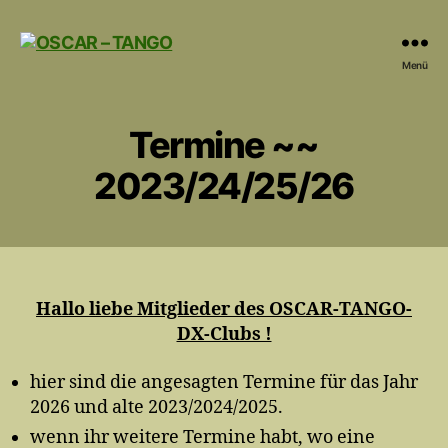
OSCAR
Menü
-
TANGO
Termine ~~
2023/24/25/26
Hallo liebe Mitglieder des OSCAR-TANGO-
DX-Clubs !
hier sind die angesagten Termine für das Jahr
2026 und alte 2023/2024/2025.
wenn ihr weitere Termine habt, wo eine