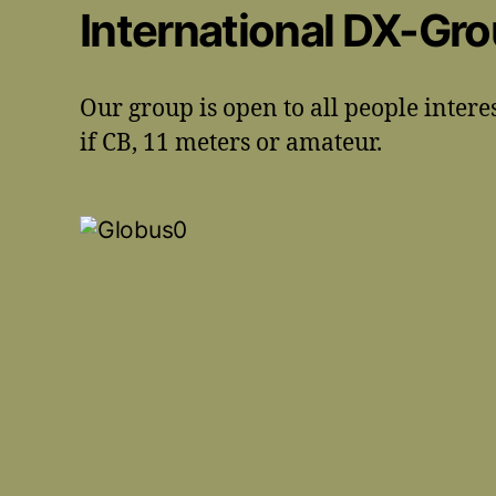
International DX-Gr
Our group is open to all people intere
if CB, 11 meters or amateur.