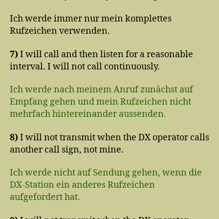
Ich werde immer nur mein komplettes
Rufzeichen verwenden.
7)
I will call and then listen for a reasonable
interval. I will not call continuously.
Ich werde nach meinem Anruf zunächst auf
Empfang gehen und mein Rufzeichen nicht
mehrfach hintereinander aussenden.
8)
I will not transmit when the DX operator calls
another call sign, not mine.
Ich werde nicht auf Sendung gehen, wenn die
DX-Station ein anderes Rufzeichen
aufgefordert hat.