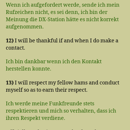
Wenn ich aufgefordert werde, sende ich mein
Rufzeichen nicht, es sei denn, ich bin der
Meinung die DX-Station hätte es nicht korrekt
aufgenommen.
12)
I will be thankful if and when I do make a
contact.
Ich bin dankbar wenn ich den Kontakt
herstellen konnte.
13)
I will respect my fellow hams and conduct
myself so as to earn their respect.
Ich werde meine Funkfreunde stets
respektieren und mich so verhalten, dass ich
ihren Respekt verdiene.