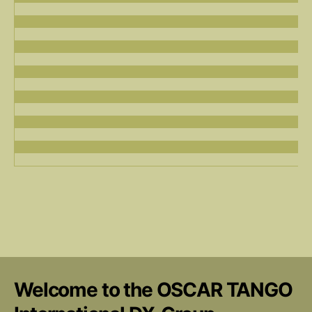
Welcome to the OSCAR TANGO