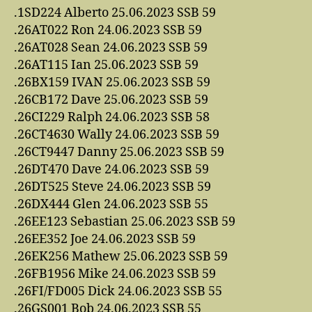
.1SD224 Alberto 25.06.2023 SSB 59
.26AT022 Ron 24.06.2023 SSB 59
.26AT028 Sean 24.06.2023 SSB 59
.26AT115 Ian 25.06.2023 SSB 59
.26BX159 IVAN 25.06.2023 SSB 59
.26CB172 Dave 25.06.2023 SSB 59
.26CI229 Ralph 24.06.2023 SSB 58
.26CT4630 Wally 24.06.2023 SSB 59
.26CT9447 Danny 25.06.2023 SSB 59
.26DT470 Dave 24.06.2023 SSB 59
.26DT525 Steve 24.06.2023 SSB 59
.26DX444 Glen 24.06.2023 SSB 55
.26EE123 Sebastian 25.06.2023 SSB 59
.26EE352 Joe 24.06.2023 SSB 59
.26EK256 Mathew 25.06.2023 SSB 59
.26FB1956 Mike 24.06.2023 SSB 59
.26FI/FD005 Dick 24.06.2023 SSB 55
.26GS001 Bob 24.06.2023 SSB 55