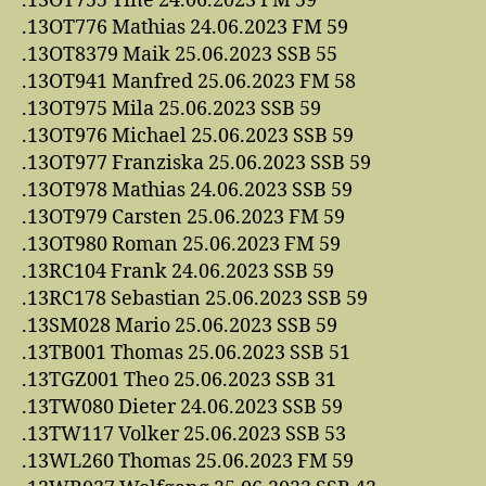
.13OT755 Tine 24.06.2023 FM 59
.13OT776 Mathias 24.06.2023 FM 59
.13OT8379 Maik 25.06.2023 SSB 55
.13OT941 Manfred 25.06.2023 FM 58
.13OT975 Mila 25.06.2023 SSB 59
.13OT976 Michael 25.06.2023 SSB 59
.13OT977 Franziska 25.06.2023 SSB 59
.13OT978 Mathias 24.06.2023 SSB 59
.13OT979 Carsten 25.06.2023 FM 59
.13OT980 Roman 25.06.2023 FM 59
.13RC104 Frank 24.06.2023 SSB 59
.13RC178 Sebastian 25.06.2023 SSB 59
.13SM028 Mario 25.06.2023 SSB 59
.13TB001 Thomas 25.06.2023 SSB 51
.13TGZ001 Theo 25.06.2023 SSB 31
.13TW080 Dieter 24.06.2023 SSB 59
.13TW117 Volker 25.06.2023 SSB 53
.13WL260 Thomas 25.06.2023 FM 59