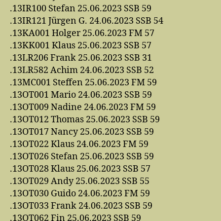
.13IR100 Stefan 25.06.2023 SSB 59
.13IR121 Jürgen G. 24.06.2023 SSB 54
.13KA001 Holger 25.06.2023 FM 57
.13KK001 Klaus 25.06.2023 SSB 57
.13LR206 Frank 25.06.2023 SSB 31
.13LR582 Achim 24.06.2023 SSB 52
.13MC001 Steffen 25.06.2023 FM 59
.13OT001 Mario 24.06.2023 SSB 59
.13OT009 Nadine 24.06.2023 FM 59
.13OT012 Thomas 25.06.2023 SSB 59
.13OT017 Nancy 25.06.2023 SSB 59
.13OT022 Klaus 24.06.2023 FM 59
.13OT026 Stefan 25.06.2023 SSB 59
.13OT028 Klaus 25.06.2023 SSB 57
.13OT029 Andy 25.06.2023 SSB 55
.13OT030 Guido 24.06.2023 FM 59
.13OT033 Frank 24.06.2023 SSB 59
.13OT062 Fin 25.06.2023 SSB 59