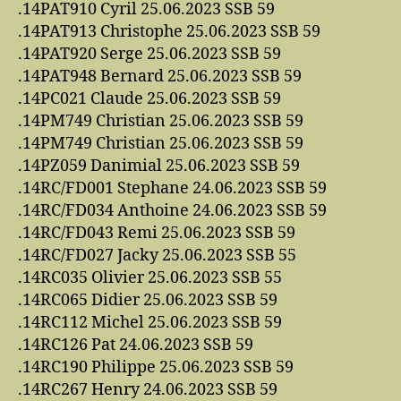
.14PAT910 Cyril 25.06.2023 SSB 59
.14PAT913 Christophe 25.06.2023 SSB 59
.14PAT920 Serge 25.06.2023 SSB 59
.14PAT948 Bernard 25.06.2023 SSB 59
.14PC021 Claude 25.06.2023 SSB 59
.14PM749 Christian 25.06.2023 SSB 59
.14PM749 Christian 25.06.2023 SSB 59
.14PZ059 Danimial 25.06.2023 SSB 59
.14RC/FD001 Stephane 24.06.2023 SSB 59
.14RC/FD034 Anthoine 24.06.2023 SSB 59
.14RC/FD043 Remi 25.06.2023 SSB 59
.14RC/FD027 Jacky 25.06.2023 SSB 55
.14RC035 Olivier 25.06.2023 SSB 55
.14RC065 Didier 25.06.2023 SSB 59
.14RC112 Michel 25.06.2023 SSB 59
.14RC126 Pat 24.06.2023 SSB 59
.14RC190 Philippe 25.06.2023 SSB 59
.14RC267 Henry 24.06.2023 SSB 59