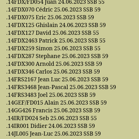
.14FDX/FD054 Juan 24.06.2023 SSB 55
.14FDX070 Cédric 25.06.2023 SSB 59
.14FDX075 Eric 25.06.2023 SSB 59
.14FDX125 Ghislain 24.06.2023 SSB 59
.14FDX127 David 25.06.2023 SSB 55
.14FDX2463 Patrick 25.06.2023 SSB 55
.14FDX259 Simon 25.06.2023 SSB 55
.14FDX287 Stephane 25.06.2023 SSB 59
.14FDX300 Arnold 25.06.2023 SSB 59
.14FDX346 Carlos 25.06.2023 SSB 59
.14FRS2167 Jean Luc 25.06.2023 SSB 59
.14FRS3468 Jean-Pascal 25.06.2023 SSB 59
.14FRS3483 Joel 25.06.2023 SSB 59
.14GEF/FD015 Alain 25.06.2023 SSB 59
.14GG426 Francis 25.06.2023 SSB 59
.14IR/FD024 Seb 25.06.2023 SSB 55
.14IR001 Didier 24.06.2023 SSB 59
.14JL005 Jean-Luc 25.06.2023 SSB 59