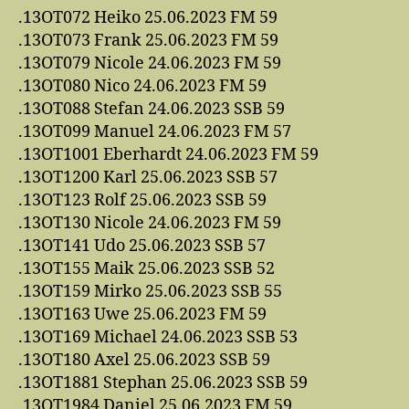
.13OT072 Heiko 25.06.2023 FM 59
.13OT073 Frank 25.06.2023 FM 59
.13OT079 Nicole 24.06.2023 FM 59
.13OT080 Nico 24.06.2023 FM 59
.13OT088 Stefan 24.06.2023 SSB 59
.13OT099 Manuel 24.06.2023 FM 57
.13OT1001 Eberhardt 24.06.2023 FM 59
.13OT1200 Karl 25.06.2023 SSB 57
.13OT123 Rolf 25.06.2023 SSB 59
.13OT130 Nicole 24.06.2023 FM 59
.13OT141 Udo 25.06.2023 SSB 57
.13OT155 Maik 25.06.2023 SSB 52
.13OT159 Mirko 25.06.2023 SSB 55
.13OT163 Uwe 25.06.2023 FM 59
.13OT169 Michael 24.06.2023 SSB 53
.13OT180 Axel 25.06.2023 SSB 59
.13OT1881 Stephan 25.06.2023 SSB 59
.13OT1984 Daniel 25.06.2023 FM 59