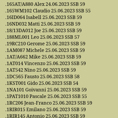
.165AT/A880 Alex 24.06.2023 SSB 59
.165WM102 Claudio 25.06.2023 SSB 55
.16ID064 Isabell 25.06.2023 SSB 59
.16ND032 Matti 25.06.2023 SSB 59
.18/13DA012 Joe 25.06.2023 SSB 59
.188ML001 Leo 25.06.2023 SSB 57
.19RC210 Gerome 25.06.2023 SSB 59
.1AM087 Michele 25.06.2023 SSB 59
.1AT/A662 Mike 25.06.2023 SSB 59
.1AT014 Vincenzo 25.06.2023 SSB 59
.1AT542 Nino 25.06.2023 SSB 59
.1DC565 Fausto 25.06.2023 SSB 58
.1KST001 Gido 25.06.2023 SSB 54
.1NA101 Goivanni 25.06.2023 SSB 59
.1PAT1010 Pascale 25.06.2023 SSB 55
.1RC206 Jean-Franco 25.06.2023 SSB 59
.1RIR015 Emilano 25.06.2023 SSB 59
.1RIR145 Antonio 25.06.2023 SSB 59