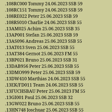
.108RC000 Tommy 24.06.2023 SSB 59
.108RC151 Tommy 24.06.2023 SSB 59
.108RE022 Peter 25.06.2023 SSB 59
.108RS010 Charlie 24.06.2023 SSB 55
.13AM025 Achim 25.06.2023 SSB 35
.13AP001 Stefan 25.06.2023 SSB 59
.13AS096 Andreas 25.06.2023 SSB 55
.13AT013 Sven 25.06.2023 SSB 55
.13AT384 Gernot 25.06.2023 FM 55
.13BP021 Bruno 25.06.2023 SSB 31
.13DAB956 Peter 25.06.2023 SSB 55
.13DMO999 Peter 25.06.2023 SSB 59
.13DW410 Marthias 24.06.2023 SSB 55
.13EK/FD011 Team 24.06.2023 SSB 55
.13FUCHSBAU Peter 25.06.2023 FM 55
.13GI001 Paul 25.06.2023 SSB 32
.13GW022 Bruno 25.06.2023 SSB 55
.13HN748 Joschuar 25.06.2023 SSB 55