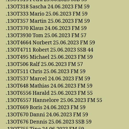
.13OT318 Sascha 24.06.2023 FM 59
.13OT333 Mario 25.06.2023 FM 59
.13OT357 Martin 25.06.2023 FM 59
.13OT370 Klaus 24.06.2023 FM 59
.13OT3930 Tom 25.06.2023 FM 57
.13OT4664 Norbert 25.06.2023 FM 59
.13OT4711 Robert 25.06.2023 SSB 44
.13OT495 Michael 25.06.2023 FM 59
.13OT506 Ralf 25.06.2023 FM 57
.13OT511 Chris 25.06.2023 FM 59
.13OT537 Marcel 24.06.2023 FM 59
.13OT648 Mathias 24.06.2023 FM 59
.13OT6556 Harald 25.06.2023 FM 55
.13OT6557 Hannelore 25.06.2023 FM 55
.13OT669 Boris 24.06.2023 FM 59
.13OT670 Danni 24.06.2023 FM 59
.13OT676 Dennis 25.06.2023 SSB 59