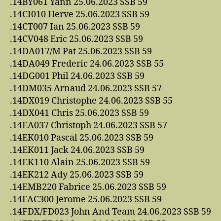
.14BY061 Yann 25.06.2023 SSB 59
.14CI010 Herve 25.06.2023 SSB 59
.14CT007 Ian 25.06.2023 SSB 59
.14CV048 Eric 25.06.2023 SSB 59
.14DA017/M Pat 25.06.2023 SSB 59
.14DA049 Frederic 24.06.2023 SSB 55
.14DG001 Phil 24.06.2023 SSB 59
.14DM035 Arnaud 24.06.2023 SSB 57
.14DX019 Christophe 24.06.2023 SSB 55
.14DX041 Chris 25.06.2023 SSB 59
.14EA037 Christoph 24.06.2023 SSB 57
.14EK010 Pascal 25.06.2023 SSB 59
.14EK011 Jack 24.06.2023 SSB 59
.14EK110 Alain 25.06.2023 SSB 59
.14EK212 Ady 25.06.2023 SSB 59
.14EMB220 Fabrice 25.06.2023 SSB 59
.14FAC300 Jerome 25.06.2023 SSB 59
.14FDX/FD023 John And Team 24.06.2023 SSB 59