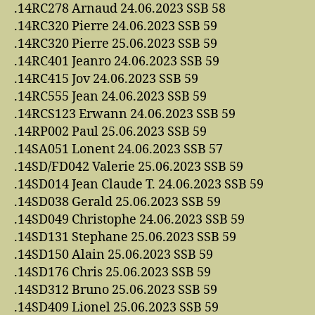
.14RC278 Arnaud 24.06.2023 SSB 58
.14RC320 Pierre 24.06.2023 SSB 59
.14RC320 Pierre 25.06.2023 SSB 59
.14RC401 Jeanro 24.06.2023 SSB 59
.14RC415 Jov 24.06.2023 SSB 59
.14RC555 Jean 24.06.2023 SSB 59
.14RCS123 Erwann 24.06.2023 SSB 59
.14RP002 Paul 25.06.2023 SSB 59
.14SA051 Lonent 24.06.2023 SSB 57
.14SD/FD042 Valerie 25.06.2023 SSB 59
.14SD014 Jean Claude T. 24.06.2023 SSB 59
.14SD038 Gerald 25.06.2023 SSB 59
.14SD049 Christophe 24.06.2023 SSB 59
.14SD131 Stephane 25.06.2023 SSB 59
.14SD150 Alain 25.06.2023 SSB 59
.14SD176 Chris 25.06.2023 SSB 59
.14SD312 Bruno 25.06.2023 SSB 59
.14SD409 Lionel 25.06.2023 SSB 59