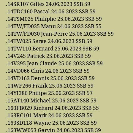
.14SR107 Gilles 24.06.2023 SSB 59
.14TDC160 Pascal 24.06.2023 SSB 59
.14TSM025 Philiphe 25.06.2023 SSB 59
.14TW/FD035 Manu 24.06.2023 SSB 55
.14TW/FD030 Jean-Perre 25.06.2023 SSB 59
.14TW025 Serge 24.06.2023 SSB 59
.14TW110 Bernard 25.06.2023 SSB 59
.14V245 Patrick 25.06.2023 SSB 59
.14V295 Jean Claude 25.06.2023 SSB 59
.14VD066 Chris 24.06.2023 SSB 59
.14VD163 Dennis 25.06.2023 SSB 59
.14WF266 Frank 25.06.2023 SSB 59
.14YI386 Philipe 25.06.2023 SSB 57
.15AT140 Michael 25.06.2023 SSB 59
.163FB029 Richard 24.06.2023 SSB 55
.163RC101 Mark 24.06.2023 SSB 59
.163SD118 Wayne 25.06.2023 SSB 59
.163WW053 Garvin 24.06.2023 SSB 59