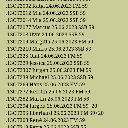
.13OT2002 Katja 24.06.2023 FM 59
.13OT2012 Mia 24.06.2023 SSB 59
.13OT2014 Mia 25.06.2023 SSB 59
.13OT2077 Marcus 25.06.2023 SSB 59
.13OT208 Uwe 24.06.2023 SSB 59
.13OT209 Margitta 25.06.2023 FM 59
.13OT2210 Mirko 25.06.2023 SSB 53
.13OT225 Olaf 24.06.2023 FM 59
.13OT229 Jessica 25.06.2023 SSB 55
.13OT2307 Jürgen 25.06.2023 FM 59
.13OT238 Michael 25.06.2023 SSB 59
.13OT269 Hans 25.06.2023 FM 59
.13OT272 Kerstin 25.06.2023 FM 59
.13OT282 Martin 25.06.2023 FM 56
.13OT294 Jürgen 25.06.2023 FM 59+20
.13OT295 Eberhard 25.06.2023 FM 59+20
.13OT303 Renè 24.06.2023 FM 59
.13OT313 Petra 25.06.2023 SSB 55