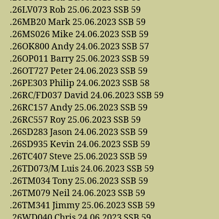
.26LV073 Rob 25.06.2023 SSB 59
.26MB20 Mark 25.06.2023 SSB 59
.26MS026 Mike 24.06.2023 SSB 59
.26OK800 Andy 24.06.2023 SSB 57
.26OP011 Barry 25.06.2023 SSB 59
.26OT727 Peter 24.06.2023 SSB 59
.26PE303 Philip 24.06.2023 SSB 58
.26RC/FD037 David 24.06.2023 SSB 59
.26RC157 Andy 25.06.2023 SSB 59
.26RC557 Roy 25.06.2023 SSB 59
.26SD283 Jason 24.06.2023 SSB 59
.26SD935 Kevin 24.06.2023 SSB 59
.26TC407 Steve 25.06.2023 SSB 59
.26TD073/M Luis 24.06.2023 SSB 59
.26TM034 Tony 25.06.2023 SSB 59
.26TM079 Neil 24.06.2023 SSB 59
.26TM341 Jimmy 25.06.2023 SSB 59
.26WD040 Chris 24.06.2023 SSB 59