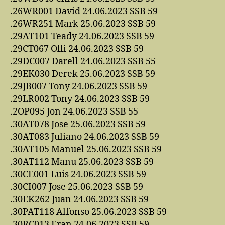
.26WR001 David 24.06.2023 SSB 59
.26WR251 Mark 25.06.2023 SSB 59
.29AT101 Teady 24.06.2023 SSB 59
.29CT067 Olli 24.06.2023 SSB 59
.29DC007 Darell 24.06.2023 SSB 55
.29EK030 Derek 25.06.2023 SSB 59
.29JB007 Tony 24.06.2023 SSB 59
.29LR002 Tony 24.06.2023 SSB 59
.2OP095 Jon 24.06.2023 SSB 55
.30AT078 Jose 25.06.2023 SSB 59
.30AT083 Juliano 24.06.2023 SSB 59
.30AT105 Manuel 25.06.2023 SSB 59
.30AT112 Manu 25.06.2023 SSB 59
.30CE001 Luis 24.06.2023 SSB 59
.30CI007 Jose 25.06.2023 SSB 59
.30EK262 Juan 24.06.2023 SSB 59
.30PAT118 Alfonso 25.06.2023 SSB 59
.30RC013 Fran 24.06.2023 SSB 59