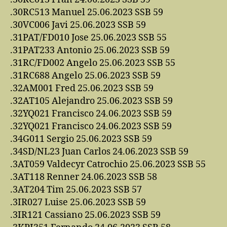
.30RC513 Manuel 25.06.2023 SSB 59
.30VC006 Javi 25.06.2023 SSB 59
.31PAT/FD010 Jose 25.06.2023 SSB 55
.31PAT233 Antonio 25.06.2023 SSB 59
.31RC/FD002 Angelo 25.06.2023 SSB 55
.31RC688 Angelo 25.06.2023 SSB 59
.32AM001 Fred 25.06.2023 SSB 59
.32AT105 Alejandro 25.06.2023 SSB 59
.32YQ021 Francisco 24.06.2023 SSB 59
.32YQ021 Francisco 24.06.2023 SSB 59
.34G011 Sergio 25.06.2023 SSB 59
.34SD/NL23 Juan Carlos 24.06.2023 SSB 59
.3AT059 Valdecyr Catrochio 25.06.2023 SSB 55
.3AT118 Renner 24.06.2023 SSB 58
.3AT204 Tim 25.06.2023 SSB 57
.3IR027 Luise 25.06.2023 SSB 59
.3IR121 Cassiano 25.06.2023 SSB 59