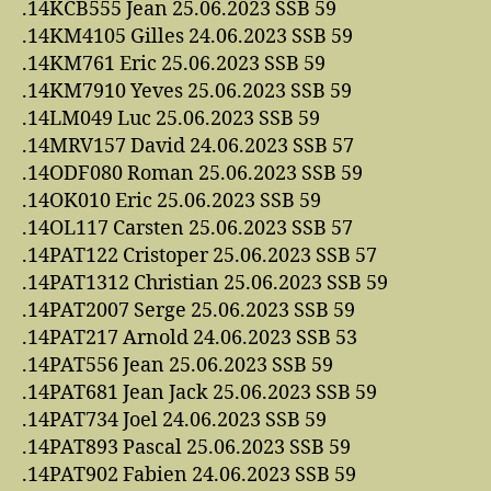
.14KCB555 Jean 25.06.2023 SSB 59
.14KM4105 Gilles 24.06.2023 SSB 59
.14KM761 Eric 25.06.2023 SSB 59
.14KM7910 Yeves 25.06.2023 SSB 59
.14LM049 Luc 25.06.2023 SSB 59
.14MRV157 David 24.06.2023 SSB 57
.14ODF080 Roman 25.06.2023 SSB 59
.14OK010 Eric 25.06.2023 SSB 59
.14OL117 Carsten 25.06.2023 SSB 57
.14PAT122 Cristoper 25.06.2023 SSB 57
.14PAT1312 Christian 25.06.2023 SSB 59
.14PAT2007 Serge 25.06.2023 SSB 59
.14PAT217 Arnold 24.06.2023 SSB 53
.14PAT556 Jean 25.06.2023 SSB 59
.14PAT681 Jean Jack 25.06.2023 SSB 59
.14PAT734 Joel 24.06.2023 SSB 59
.14PAT893 Pascal 25.06.2023 SSB 59
.14PAT902 Fabien 24.06.2023 SSB 59